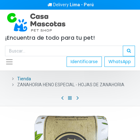
Delivery
Lima - Perú
¡Encuentra de todo para tu pet!
Identificarse
WhatsApp
Tienda
ZANAHORIA HENO ESPECIAL - HOJAS DE ZANAHORIA