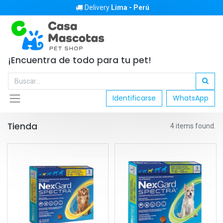
Delivery
Lima - Perú
¡Encuentra de todo para tu pet!
Identificarse
WhatsApp
Tienda
4 items found.