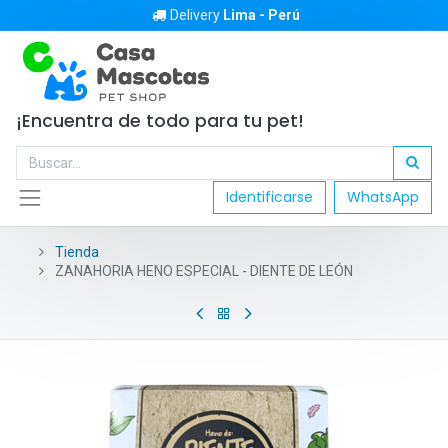
Delivery
Lima - Perú
¡Encuentra de todo para tu pet!
Identificarse
WhatsApp
Tienda
ZANAHORIA HENO ESPECIAL - DIENTE DE LEÓN