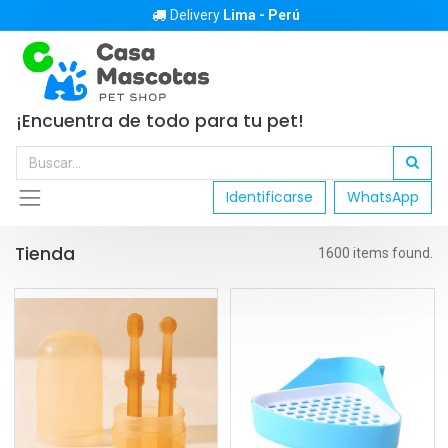
Delivery
Lima - Perú
¡Encuentra de todo para tu pet!
Identificarse
WhatsApp
Tienda
1600 items found.