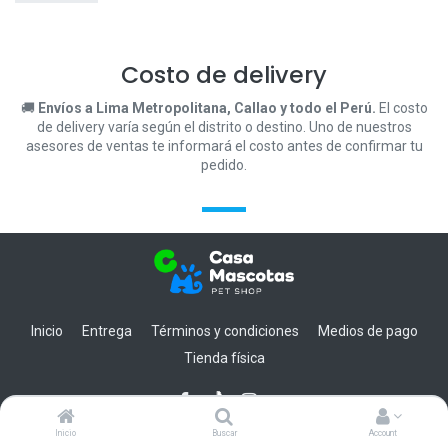
Costo de delivery
🚚
Envíos a Lima Metropolitana, Callao y todo el Perú.
El costo
de delivery varía según el distrito o destino. Uno de nuestros
asesores de ventas te informará el costo antes de confirmar tu
pedido.
Inicio
Entrega
Términos y condiciones
Medios de pago
Tienda física
Inicio
Buscar
Account