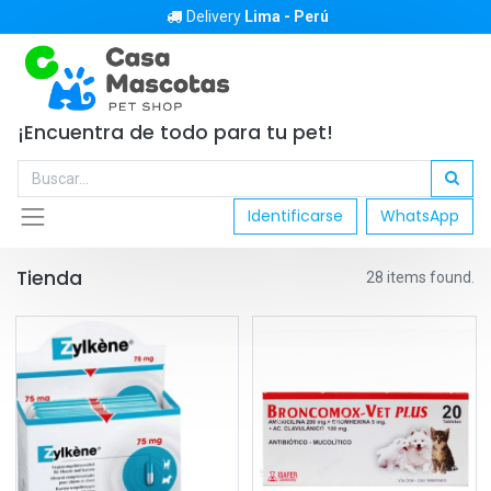
Delivery
Lima - Perú
¡Encuentra de todo para tu pet!
Identificarse
WhatsApp
Tienda
28 items found.