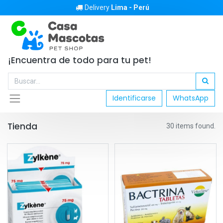
Delivery
Lima - Perú
¡Encuentra de todo para tu pet!
Identificarse
WhatsApp
Tienda
30 items found.