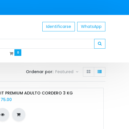
Identificarse
WhatsApp
0
Ordenar por:
Featured
IT PREMIUM ADULTO CORDERO 3 KG
/
75.00