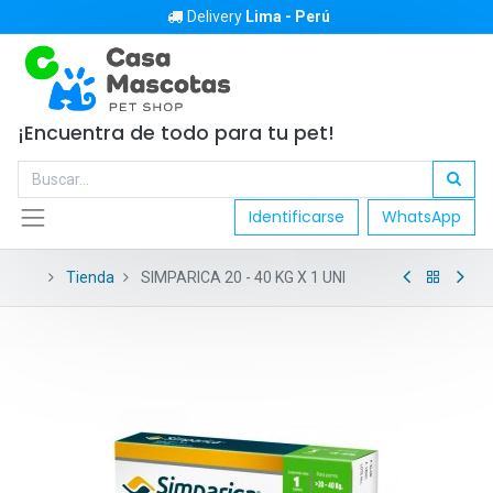
Delivery
Lima - Perú
¡Encuentra de todo para tu pet!
Identificarse
WhatsApp
Tienda
SIMPARICA 20 - 40 KG X 1 UNI