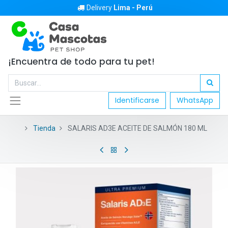
Delivery
Lima - Perú
¡Encuentra de todo para tu pet!
Identificarse
WhatsApp
Tienda
SALARIS AD3E ACEITE DE SALMÓN 180 ML