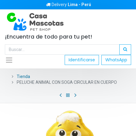
Delivery
Lima - Perú
¡Encuentra de todo para tu pet!
Identificarse
WhatsApp
Tienda
PELUCHE ANIMAL CON SOGA CIRCULAR EN CUERPO