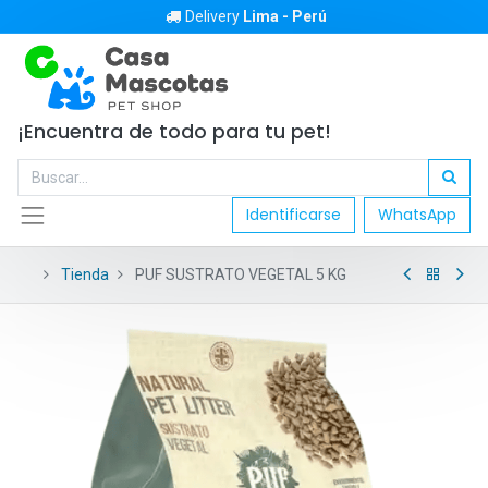
Delivery
Lima - Perú
¡Encuentra de todo para tu pet!
Identificarse
WhatsApp
Tienda
PUF SUSTRATO VEGETAL 5 KG