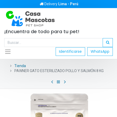
Delivery
Lima - Perú
¡Encuentra de todo para tu pet!
Identificarse
WhatsApp
Tienda
PAWNER GATO ESTERILIZADO POLLO Y SALMÓN 8 KG