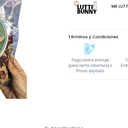
MR LUTT
Términos y Condiciones
Pago contra entrega
T
(para cierta cobertura)
o
Ent
Previo depósito