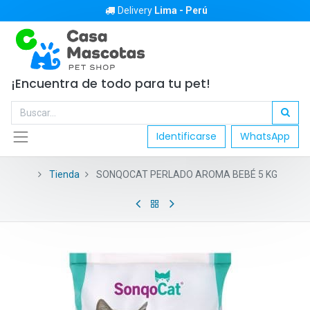
Delivery
Lima - Perú
¡Encuentra de todo para tu pet!
Identificarse
WhatsApp
Tienda
SONQOCAT PERLADO AROMA BEBÉ 5 KG