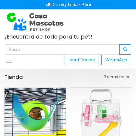
Delivery
Lima - Perú
¡Encuentra de todo para tu pet!
Identificarse
WhatsApp
Tienda
3 items found.