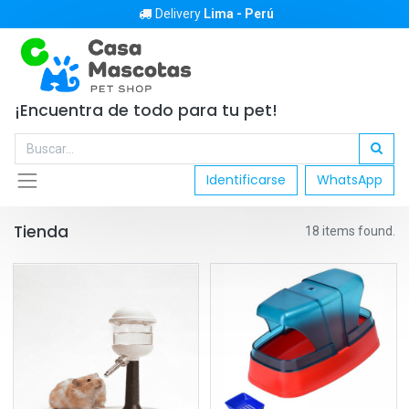
Delivery
Lima - Perú
¡Encuentra de todo para tu pet!
Identificarse
WhatsApp
Tienda
18 items found.