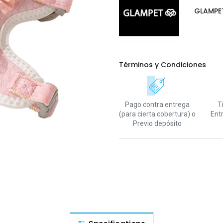
GLAMPE
Términos y Condiciones
Pago contra entrega
T
(para cierta cobertura)
o
Ent
Previo depósito