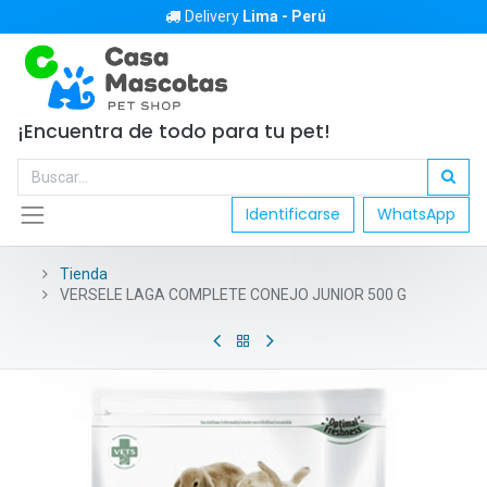
Delivery
Lima - Perú
¡Encuentra de todo para tu pet!
Identificarse
WhatsApp
Tienda
VERSELE LAGA COMPLETE CONEJO JUNIOR 500 G