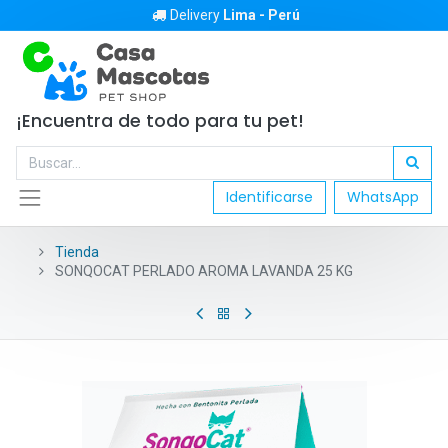
Delivery
Lima - Perú
¡Encuentra de todo para tu pet!
Identificarse
WhatsApp
Tienda
SONQOCAT PERLADO AROMA LAVANDA 25 KG