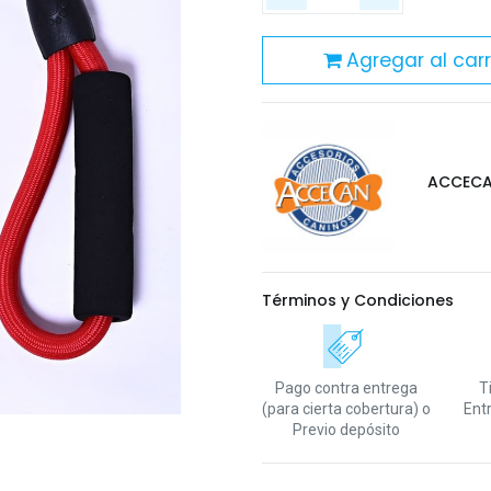
Agregar al carr
ACCEC
Términos y Condiciones
Pago contra entrega
T
(para cierta cobertura)
o
Ent
Previo depósito