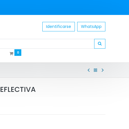
Identificarse
WhatsApp
0
EFLECTIVA