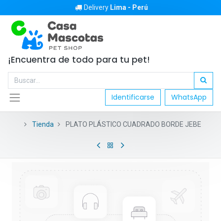
Delivery
Lima - Perú
¡Encuentra de todo para tu pet!
Identificarse
WhatsApp
Tienda
PLATO PLÁSTICO CUADRADO BORDE JEBE