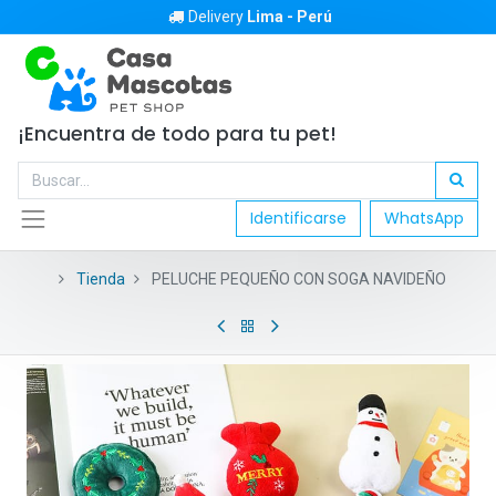
Delivery
Lima - Perú
¡Encuentra de todo para tu pet!
Identificarse
WhatsApp
Tienda
PELUCHE PEQUEÑO CON SOGA NAVIDEÑO