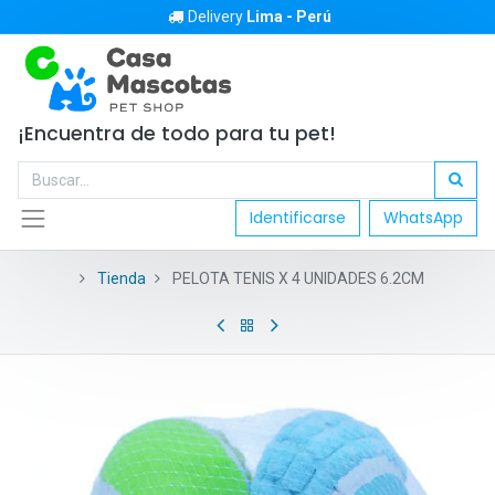
Delivery
Lima - Perú
¡Encuentra de todo para tu pet!
Identificarse
WhatsApp
Tienda
PELOTA TENIS X 4 UNIDADES 6.2CM