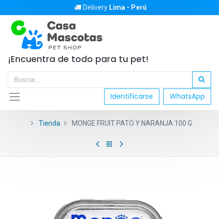
Delivery
Lima - Perú
¡Encuentra de todo para tu pet!
Identificarse
WhatsApp
Tienda
MONGE FRUIT PATO Y NARANJA 100 G