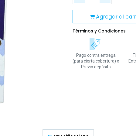
Agregar al carr
Términos y Condiciones
Pago contra entrega
T
(para cierta cobertura)
o
Ent
Previo depósito