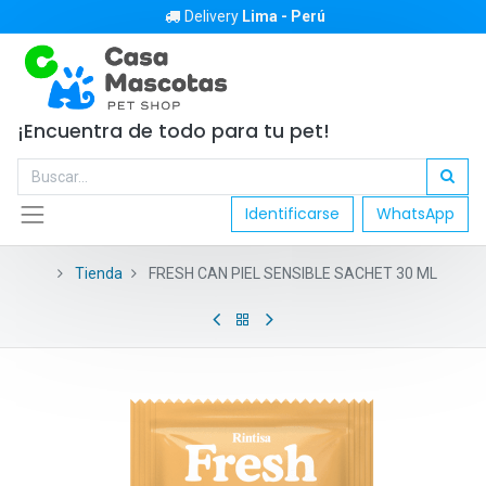
Delivery
Lima - Perú
¡Encuentra de todo para tu pet!
Identificarse
WhatsApp
Tienda
FRESH CAN PIEL SENSIBLE SACHET 30 ML