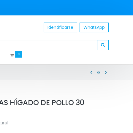
Identificarse
WhatsApp
0
AS HÍGADO DE POLLO 30
ural