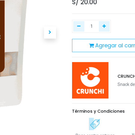
S/
20.00
Agregar al carr
CRUNCH
Snack de
Términos y Condiciones