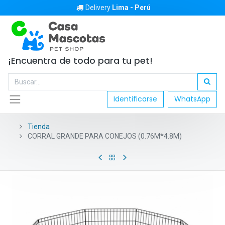
Delivery
Lima - Perú
¡Encuentra de todo para tu pet!
Identificarse
WhatsApp
Tienda
CORRAL GRANDE PARA CONEJOS (0.76M*4.8M)