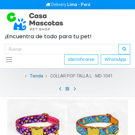
Delivery
Lima - Perú
¡Encuentra de todo para tu pet!
Identificarse
WhatsApp
Tienda
COLLAR POP TALLA L - MD-1041