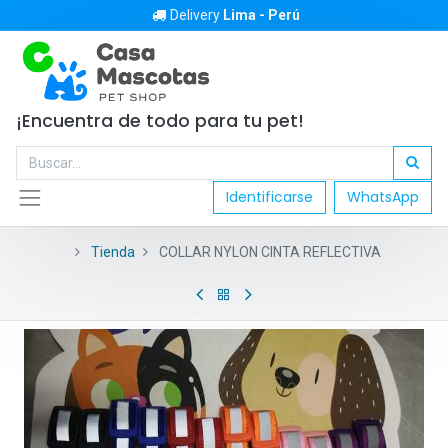
Delivery
Lima - Perú
¡Encuentra de todo para tu pet!
Identificarse
WhatsApp
Tienda
COLLAR NYLON CINTA REFLECTIVA