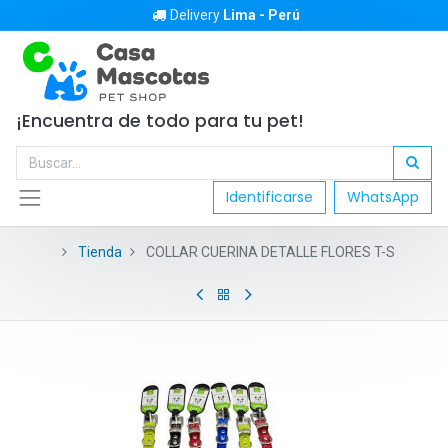
Delivery
Lima - Perú
¡Encuentra de todo para tu pet!
Identificarse
WhatsApp
Tienda
COLLAR CUERINA DETALLE FLORES T-S