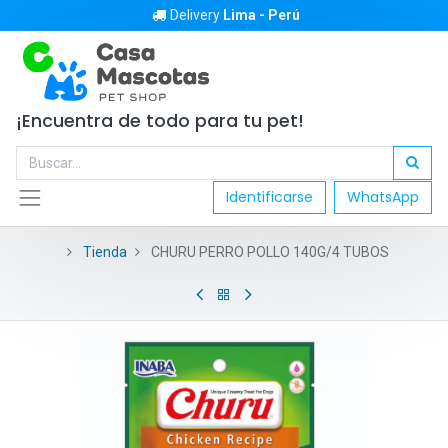
Delivery
Lima - Perú
¡Encuentra de todo para tu pet!
Identificarse
WhatsApp
Tienda
CHURU PERRO POLLO 140G/4 TUBOS