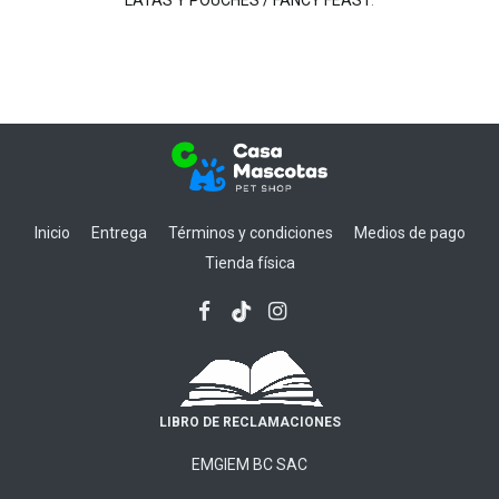
Inicio
Entrega
Términos y condiciones
Medios de pago
Tienda física
LIBRO DE RECLAMACIONES
EMGIEM BC SAC