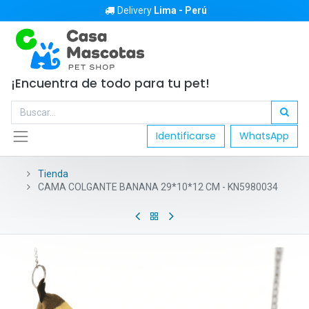
Delivery
Lima - Perú
¡Encuentra de todo para tu pet!
Identificarse
WhatsApp
Tienda
CAMA COLGANTE BANANA 29*10*12 CM - KN5980034