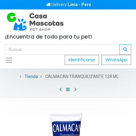
Delivery
Lima - Perú
¡Encuentra de todo para tu pet!
Identificarse
WhatsApp
Tienda
CALMACAN TRANQUILIZANTE 128 ML