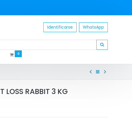
Identificarse
WhatsApp
0
T LOSS RABBIT 3 KG