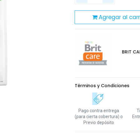
Agregar al carr
BRIT CA
Términos y Condiciones
Pago contra entrega
T
(para cierta cobertura)
o
Ent
Previo depósito