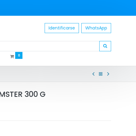
Identificarse
WhatsApp
0
MSTER 300 G