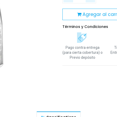
Agregar al carr
Términos y Condiciones
Pago contra entrega
T
(para cierta cobertura)
o
Ent
Previo depósito