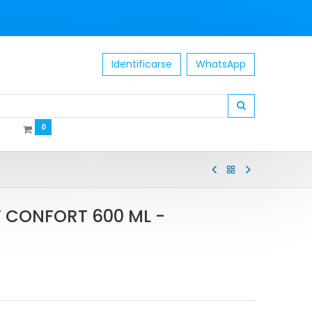
Identificarse
WhatsApp
0
 CONFORT 600 ML -