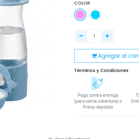
COLOR
Agregar al carr
Términos y Condiciones
Pago contra entrega
T
(para cierta cobertura)
o
Ent
Previo depósito