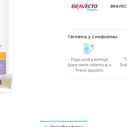
BRAVEC
Términos y Condiciones
Pago contra entrega
T
(para cierta cobertura)
o
Ent
Previo depósito