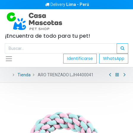
Delivery
Lima - Perú
¡Encuentra de todo para tu pet!
Identificarse
WhatsApp
Tienda
ARO TRENZADO LJH4400041