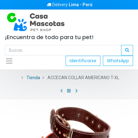
Delivery
Lima - Perú
¡Encuentra de todo para tu pet!
Identificarse
WhatsApp
Tienda
ACCECAN COLLAR AMERICANO T-XL