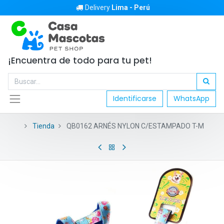
Delivery
Lima - Perú
¡Encuentra de todo para tu pet!
Identificarse
WhatsApp
Tienda
QB0162 ARNÉS NYLON C/ESTAMPADO T-M