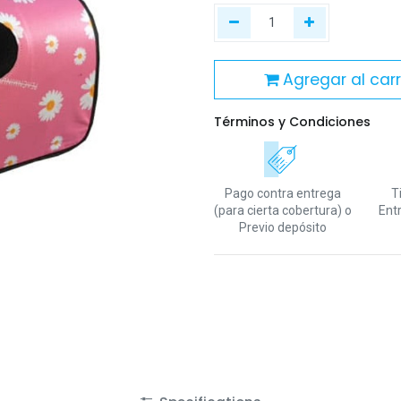
Agregar al carr
Términos y Condiciones
Pago contra entrega
T
(para cierta cobertura)
o
Ent
Previo depósito