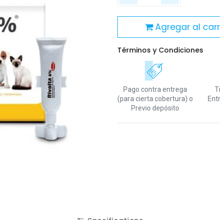
Agregar al carr
Términos y Condiciones
Pago contra entrega
T
(para cierta cobertura)
o
Ent
Previo depósito