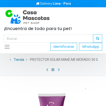
Delivery
Lima - Perú
¡Encuentra de todo para tu pet!
Identificarse
WhatsApp
Tienda
PROTECTOR SOLAR MAKE ME MORADO 30 G