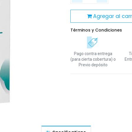
Agregar al carr
Términos y Condiciones
Pago contra entrega
T
(para cierta cobertura)
o
Ent
Previo depósito