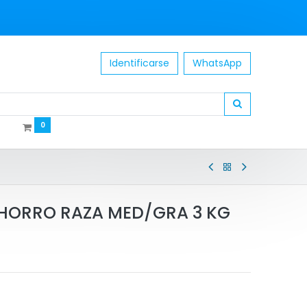
Identificarse
WhatsApp
0
ORRO RAZA MED/GRA 3 KG