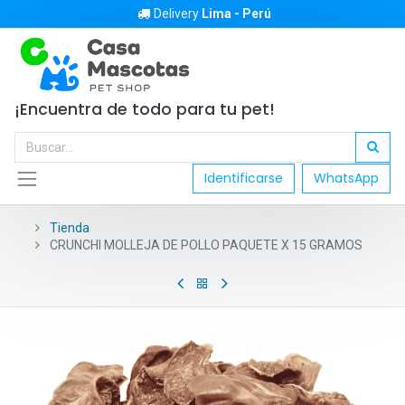
Delivery
Lima - Perú
¡Encuentra de todo para tu pet!
Identificarse
WhatsApp
Tienda
CRUNCHI MOLLEJA DE POLLO PAQUETE X 15 GRAMOS