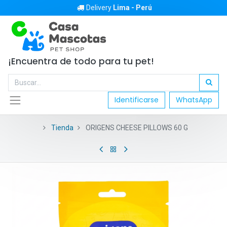
Delivery
Lima - Perú
¡Encuentra de todo para tu pet!
Identificarse
WhatsApp
Tienda
ORIGENS CHEESE PILLOWS 60 G